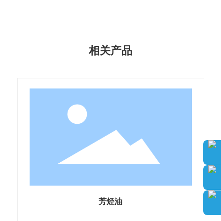
相关产品
芳烃油