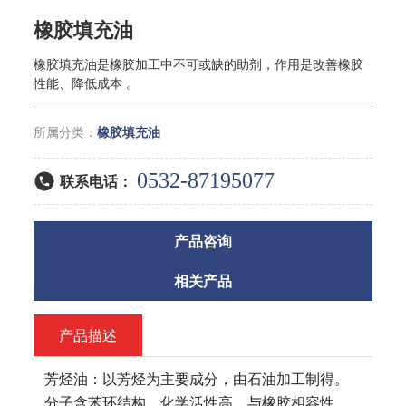
橡胶填充油
橡胶填充油是橡胶加工中不可或缺的助剂，作用是改善橡胶
性能、降低成本 。
所属分类：
橡胶填充油
0532-87195077
联系电话：
产品咨询
相关产品
产品描述
芳烃油：以芳烃为主要成分，由石油加工制得。
分子含苯环结构，化学活性高，与橡胶相容性