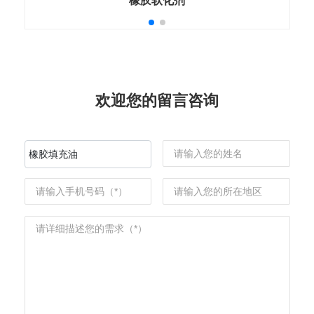
橡胶软化剂
欢迎您的留言咨询
橡胶填充油