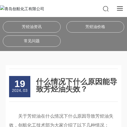
芳烃油资讯
芳烃油价格
常见问题
什么情况下什么原因能导
19
致芳烃油失效？
2024
03
-
关于芳烃油在什么情况下什么原因导致芳烃油失
效，创航化工技术部为大家介绍了以下几种情况：