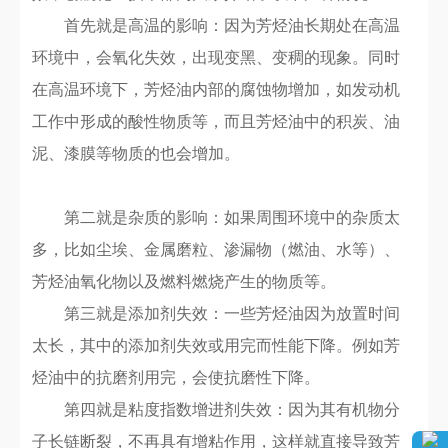
首先就是高温的影响：因为芳烃油长期处在高温
环境中，会氧化失效，出现变黑、变稠的现象。同时
在高温环境下，芳烃油内部的腐蚀物增加，如发动机
工作中形成的酸性物质等，而且芳烃油中的积炭、油
泥、漆膜等物质的也会增加。
第二就是杂质的影响：如果周围环境中的杂质太
多，比如尘埃、金属磨粒、渗漏物（燃油、水等）、
芳烃油氧化物以及燃料燃烧产生的物质等。
第三就是添加剂失效：一些芳烃油因为放置时间
太长，其中的添加剂失效或用完而性能下降。例如芳
烃油中的抗磨剂用完，会使抗磨性下降。
第四就是粘度指数增进剂失效：因为其有机物分
子长链断裂，不再具有增粘作用，这样就直接导致芳