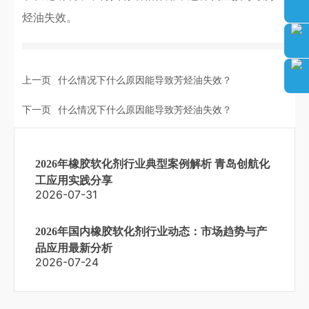
烃油失效。
上一页
什么情况下什么原因能导致芳烃油失效？
下一页
什么情况下什么原因能导致芳烃油失效？
2026年橡胶软化剂行业典型案例解析 青岛创航化
工应用实践分享
2026-07-31
2026年国内橡胶软化剂行业动态：市场趋势与产
品应用最新分析
2026-07-24