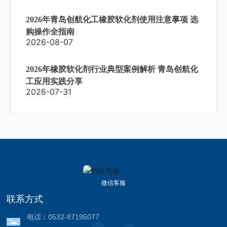
2026年青岛创航化工橡胶软化剂使用注意事项 选
购操作全指南
2026-08-07
2026年橡胶软化剂行业典型案例解析 青岛创航化
工应用实践分享
2026-07-31
微信客服
联系方式
电话：
0532-87195077