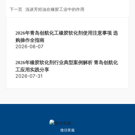
下一页
浅谈芳烃油在橡胶工业中的作用
2026年青岛创航化工橡胶软化剂使用注意事项 选
购操作全指南
2026-08-07
2026年橡胶软化剂行业典型案例解析 青岛创航化
工应用实践分享
2026-07-31
微信客服